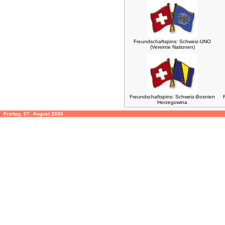
Freundschaftspins: Schweiz-UNO
(Vereinte Nationen)
Freundschaftspins: Schweiz-Bosnien
Herzegowina
Freitag, 07. August 2026