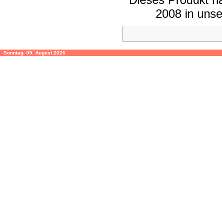
2008 in uns
Sonntag, 09. August 2026