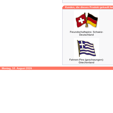
Kunden, die dieses Produkt gekauft ha
Freundschaftspins: Schweiz-
Deutschland
Fahnen-Pins (geschwungen):
Griechenland
Montag, 10. August 2026