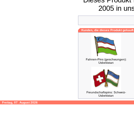
2005 in un
Kunden, die dieses Produkt gekauft
Fahnen-Pins (geschwungen):
Usbekistan
Freundschaftspins: Schweiz-
Usbekistan
Freitag, 07. August 2026