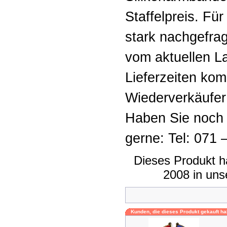
Staffelpreis. Fü
stark nachgefrag
vom aktuellen L
Lieferzeiten ko
Wiederverkäufer
Haben Sie noch 
gerne: Tel: 071 
Dieses Produkt h
2008 in un
Kunden, die dieses Produkt gekauft ha