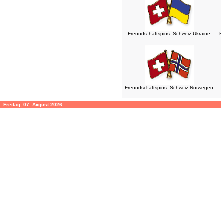
Freundschaftspins: Schweiz-Ukraine
Freundschaftspins: Schweiz-Norwegen
Freitag, 07. August 2026