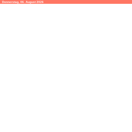
Donnerstag, 06. August 2026