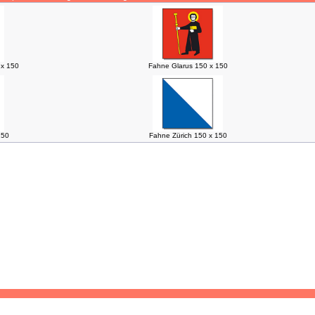
x 150
Fahne Glarus 150 x 150
150
Fahne Zürich 150 x 150